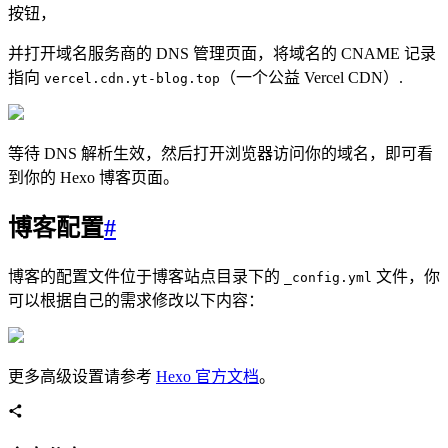
按钮，
并打开域名服务商的 DNS 管理页面，将域名的 CNAME 记录
指向
（一个公益 Vercel CDN）.
vercel.cdn.yt-blog.top
等待 DNS 解析生效，然后打开浏览器访问你的域名，即可看
到你的 Hexo 博客页面。
博客配置
#
博客的配置文件位于博客站点目录下的
文件，你
_config.yml
可以根据自己的需求修改以下内容：
更多高级设置请参考
Hexo 官方文档
。