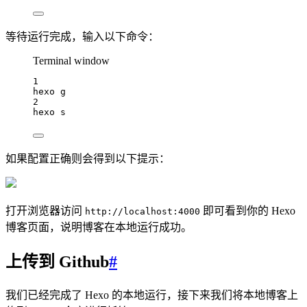
等待运行完成，输入以下命令：
Terminal window
1
hexo
g
2
hexo
s
如果配置正确则会得到以下提示：
打开浏览器访问
即可看到你的 Hexo
http://localhost:4000
博客页面，说明博客在本地运行成功。
上传到 Github
#
我们已经完成了 Hexo 的本地运行，接下来我们将本地博客上