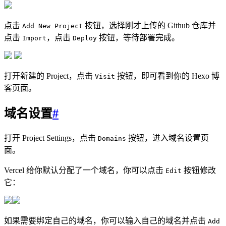
点击
按钮，选择刚才上传的 Github 仓库并
Add New Project
点击
，点击
按钮，等待部署完成。
Import
Deploy
打开新建的 Project，点击
按钮，即可看到你的 Hexo 博
Visit
客页面。
域名设置
#
打开 Project Settings，点击
按钮，进入域名设置页
Domains
面。
Vercel 给你默认分配了一个域名，你可以点击
按钮修改
Edit
它：
如果需要绑定自己的域名，你可以输入自己的域名并点击
Add