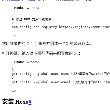
Terminal window
1
# 修改 NPM 为淘宝镜像源
2
npm
config
set
registry
https://registry.npmmirror
然后登录你的 Github 账号并创建一个新的公开仓库。
打开终端，输入以下两行代码来配置你的 Git：
Terminal window
1
git
config
--global
user.name
"此处填写你的Github用户
2
git
config
--global
user.email
"此处填写你的Github
安装 Hexo
#