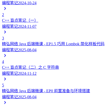
编程笔记
2024-10-24
2
C++ 盲点笔记（一）
编程笔记
2024-11-07
3
精弘网络 Java 后端微课 - EP1.5 巧用 Lombok 简化样板代码
编程笔记
2025-08-04
4
C++ 盲点笔记（二）之 C 字符串
编程笔记
2024-11-12
5
精弘网络 Java 后端微课 - EP0 前置准备与环境搭建
编程笔记
2025-08-04