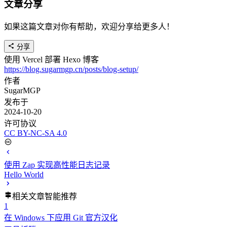
文章分享
如果这篇文章对你有帮助，欢迎分享给更多人！
分享
使用 Vercel 部署 Hexo 博客
https://blog.sugarmgp.cn/posts/blog-setup/
作者
SugarMGP
发布于
2024-10-20
许可协议
CC BY-NC-SA 4.0
使用 Zap 实现高性能日志记录
Hello World
相关文章
智能推荐
1
在 Windows 下应用 Git 官方汉化