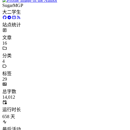
SugarMGP
大二学生
站点统计
文章
16
分类
4
标签
29
总字数
14,012
运行时长
658
天
最后活动