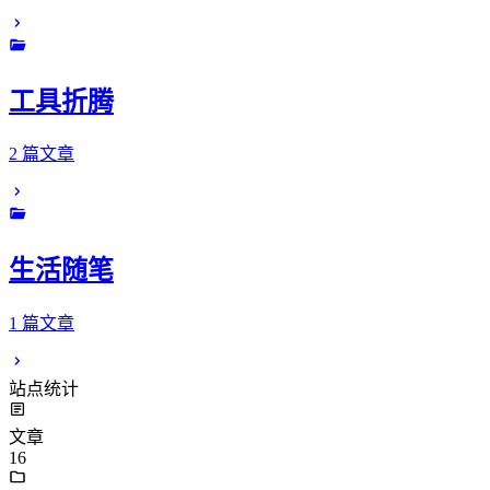
工具折腾
2 篇文章
生活随笔
1 篇文章
站点统计
文章
16