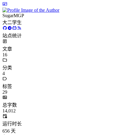
SugarMGP
大二学生
站点统计
文章
16
分类
4
标签
29
总字数
14,012
运行时长
656
天