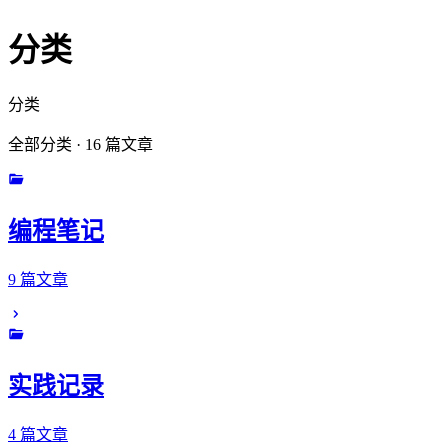
分类
分类
全部分类 · 16 篇文章
编程笔记
9 篇文章
实践记录
4 篇文章