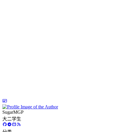
SugarMGP
大二学生
分类