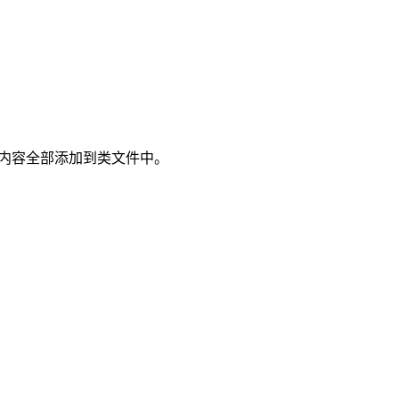
内容全部添加到类文件中。