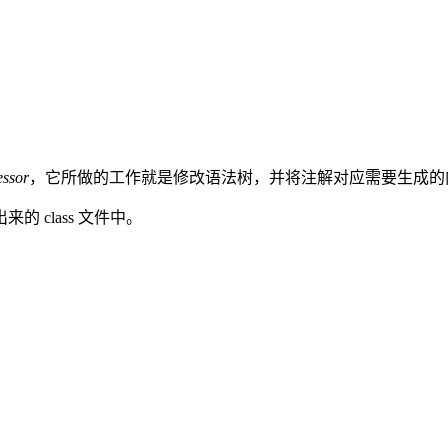
essor
，它所做的工作就是修改语法树，并将注解对应需要生成的
 class 文件中。