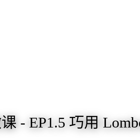
课 - EP1.5 巧用 Lo