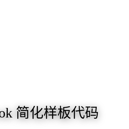
mbok 简化样板代码