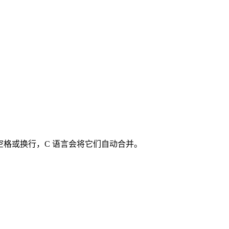
空格或换行，C 语言会将它们自动合并。